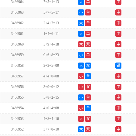
3466964
7+5+1=13
大
单
中
3466963
5+7+5=17
小
单
中
3466962
2+4+7=13
大
单
中
3466961
1+4+6=11
大
单
中
3466960
5+9+4=18
大
双
中
3466959
9+6+8=23
小
单
中
3466958
2+2+5=09
大
双
错
3466957
4+4+0=08
小
单
中
3466956
3+9+0=12
小
双
中
3466955
5+8+2=15
小
单
中
3466954
4+0+4=08
小
单
中
3466953
4+8+4=16
大
双
中
3466952
3+7+0=10
大
双
中