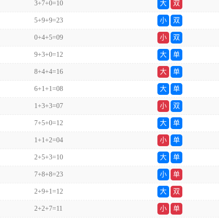
3+7+0=10
大
双
5+9+9=23
小
双
0+4+5=09
小
双
9+3+0=12
大
单
8+4+4=16
大
单
6+1+1=08
大
单
1+3+3=07
小
双
7+5+0=12
大
单
1+1+2=04
小
单
2+5+3=10
大
单
7+8+8=23
小
单
2+9+1=12
大
双
2+2+7=11
小
单