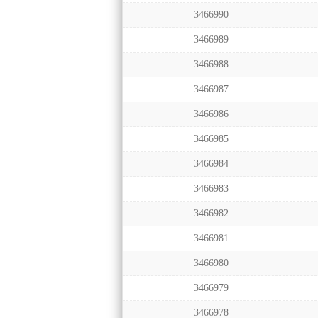
3466990
3466989
3466988
3466987
3466986
3466985
3466984
3466983
3466982
3466981
3466980
3466979
3466978