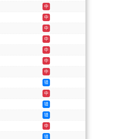
中
中
中
中
中
中
中
错
中
错
错
中
错