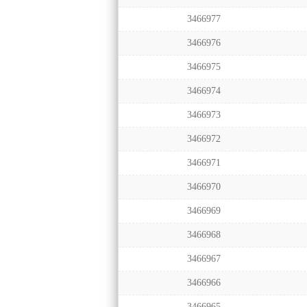
3466977
3466976
3466975
3466974
3466973
3466972
3466971
3466970
3466969
3466968
3466967
3466966
3466965