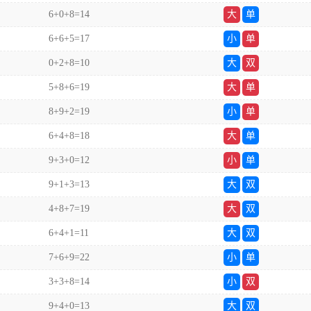
6+0+8=14
大
单
6+6+5=17
小
单
0+2+8=10
大
双
5+8+6=19
大
单
8+9+2=19
小
单
6+4+8=18
大
单
9+3+0=12
小
单
9+1+3=13
大
双
4+8+7=19
大
双
6+4+1=11
大
双
7+6+9=22
小
单
3+3+8=14
小
双
9+4+0=13
大
双