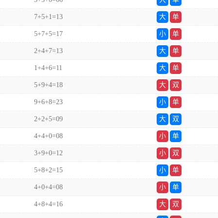
7+5+1=13
大
单
5+7+5=17
小
单
2+4+7=13
大
单
1+4+6=11
大
单
5+9+4=18
大
双
9+6+8=23
小
单
2+2+5=09
大
双
4+4+0=08
小
单
3+9+0=12
小
双
5+8+2=15
小
单
4+0+4=08
小
单
4+8+4=16
大
双