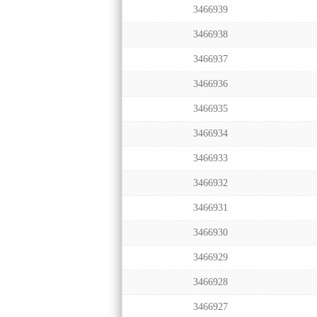
3466939
3466938
3466937
3466936
3466935
3466934
3466933
3466932
3466931
3466930
3466929
3466928
3466927