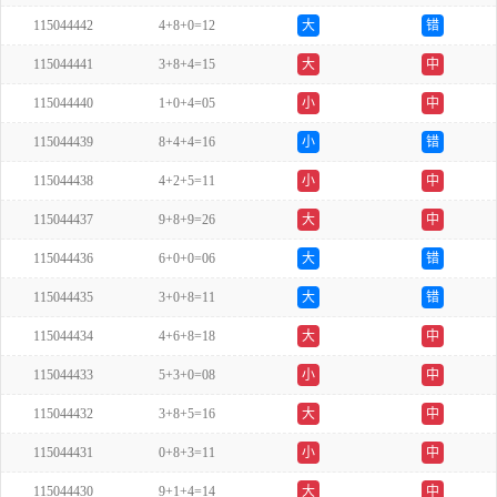
115044442
4+8+0=12
大
错
115044441
3+8+4=15
大
中
115044440
1+0+4=05
小
中
115044439
8+4+4=16
小
错
115044438
4+2+5=11
小
中
115044437
9+8+9=26
大
中
115044436
6+0+0=06
大
错
115044435
3+0+8=11
大
错
115044434
4+6+8=18
大
中
115044433
5+3+0=08
小
中
115044432
3+8+5=16
大
中
115044431
0+8+3=11
小
中
115044430
9+1+4=14
大
中